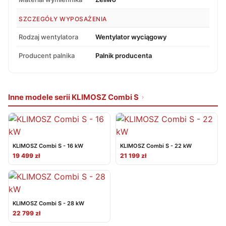
SZCZEGÓŁY WYPOSAŻENIA
Rodzaj wentylatora
Wentylator wyciągowy
Producent palnika
Palnik producenta
Inne modele serii KLIMOSZ Combi S
KLIMOSZ Combi S - 16 kW
KLIMOSZ Combi S - 22 kW
19 499 zł
21 199 zł
KLIMOSZ Combi S - 28 kW
22 799 zł