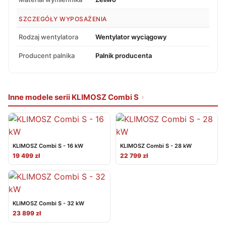
SZCZEGÓŁY WYPOSAŻENIA
Rodzaj wentylatora
Wentylator wyciągowy
Producent palnika
Palnik producenta
Inne modele serii KLIMOSZ Combi S
KLIMOSZ Combi S - 16 kW
KLIMOSZ Combi S - 28 kW
19 499 zł
22 799 zł
KLIMOSZ Combi S - 32 kW
23 899 zł