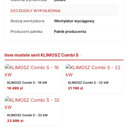
SZCZEGÓŁY WYPOSAŻENIA
Rodzaj wentylatora
Wentylator wyciągowy
Producent palnika
Palnik producenta
Inne modele serii KLIMOSZ Combi S
KLIMOSZ Combi S - 16 kW
KLIMOSZ Combi S - 22 kW
19 499 zł
21 199 zł
KLIMOSZ Combi S - 32 kW
23 899 zł