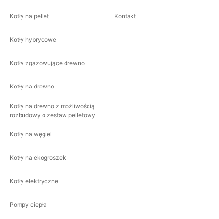
Kotły na pellet
Kontakt
Kotły hybrydowe
Kotły zgazowujące drewno
Kotły na drewno
Kotły na drewno z możliwością
rozbudowy o zestaw pelletowy
Kotły na węgiel
Kotły na ekogroszek
Kotły elektryczne
Pompy ciepła