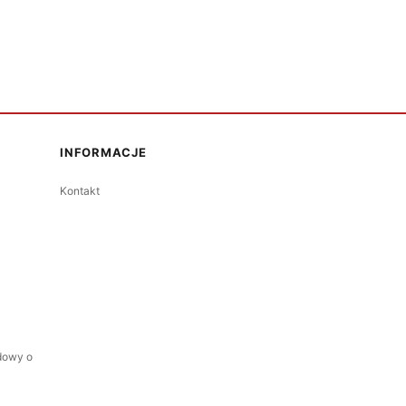
INFORMACJE
Kontakt
dowy o