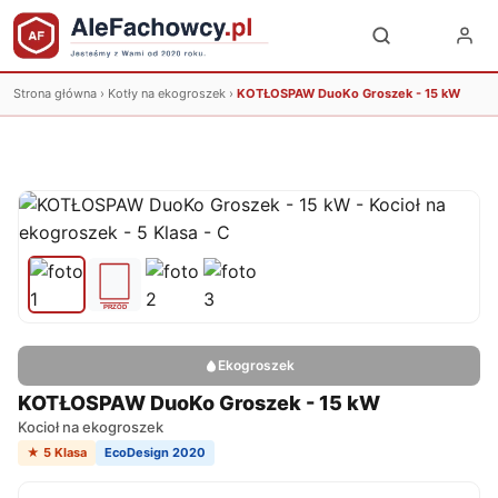
Strona główna
›
Kotły na ekogroszek
›
KOTŁOSPAW DuoKo Groszek - 15 kW
Ekogroszek
KOTŁOSPAW DuoKo Groszek - 15 kW
Kocioł na ekogroszek
★ 5 Klasa
EcoDesign 2020