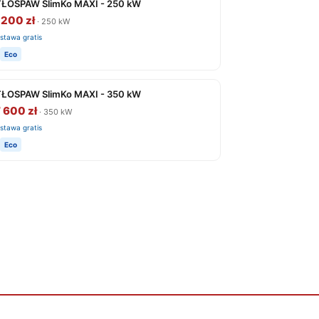
ŁOSPAW SlimKo MAXI - 250 kW
 200 zł
· 250 kW
stawa gratis
Eco
ŁOSPAW SlimKo MAXI - 350 kW
 600 zł
· 350 kW
stawa gratis
Eco