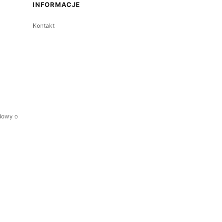
INFORMACJE
Kontakt
dowy o