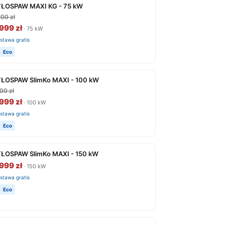
ŁOSPAW MAXI KG - 75 kW
00 zł
999 zł
· 75 kW
stawa gratis
Eco
ŁOSPAW SlimKo MAXI - 100 kW
00 zł
999 zł
· 100 kW
stawa gratis
Eco
ŁOSPAW SlimKo MAXI - 150 kW
999 zł
· 150 kW
stawa gratis
Eco