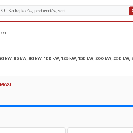
AXI
50 kW, 65 kW, 80 kW, 100 kW, 125 kW, 150 kW, 200 kW, 250 kW,
 MAXI
1
P