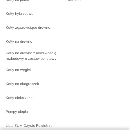
Kotły hybrydowe
Kotły zgazowujące drewno
Kotły na drewno
Kotły na drewno z możliwością
rozbudowy o zestaw pelletowy
Kotły na węgiel
Kotły na ekogroszek
Kotły elektryczne
Pompy ciepła
Lista ZUM Czyste Powietrze