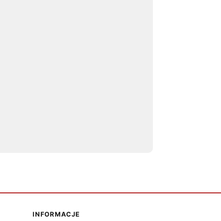
INFORMACJE