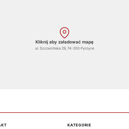
Kliknij aby załadować mapę
ul. Szczecińska 29, 74-200 Pyrzyce
AKT
KATEGORIE