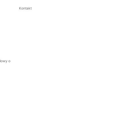
Kontakt
dowy o