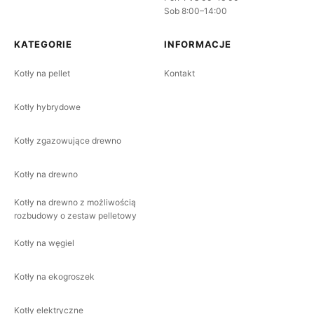
Sob 8:00–14:00
KATEGORIE
INFORMACJE
Kotły na pellet
Kontakt
Kotły hybrydowe
Kotły zgazowujące drewno
Kotły na drewno
Kotły na drewno z możliwością
rozbudowy o zestaw pelletowy
Kotły na węgiel
Kotły na ekogroszek
Kotły elektryczne