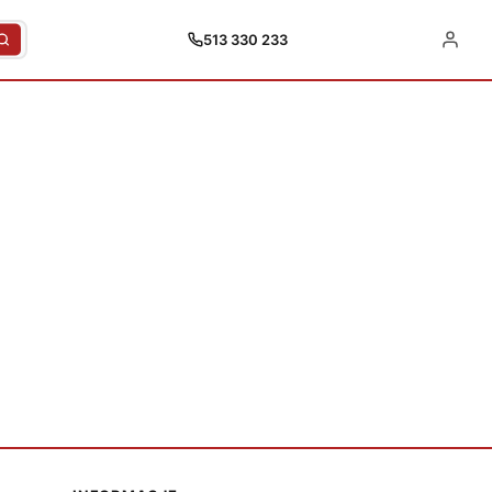
513 330 233