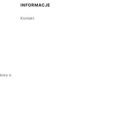
INFORMACJE
Kontakt
dowy o